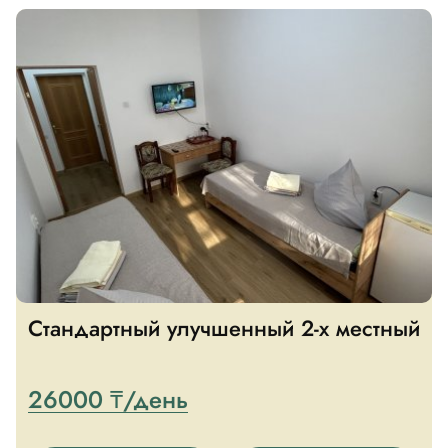
Стандартный улучшенный 2-х местный
26000 ₸/день