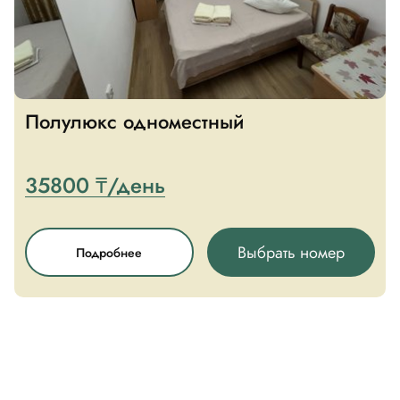
Полулюкс одноместный
35800 ₸/день
Выбрать номер
Подробнее