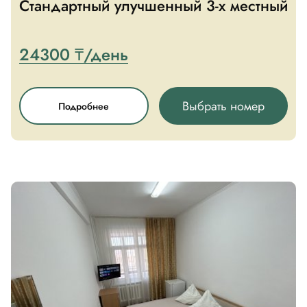
Стандартный улучшенный 3-х местный
24300 ₸/день
Выбрать номер
Подробнее