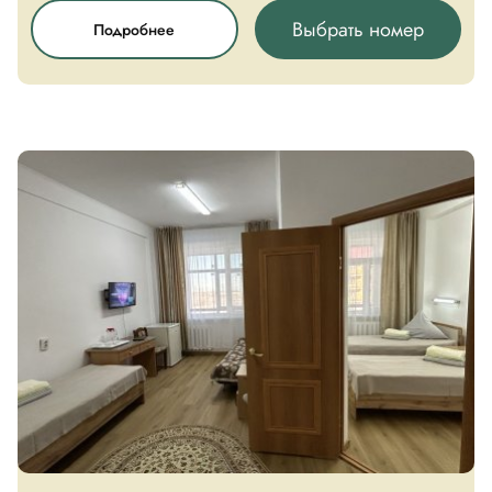
Выбрать номер
Подробнее